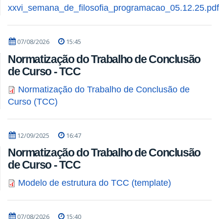
xxvi_semana_de_filosofia_programacao_05.12.25.pdf
07/08/2026
15:45
Normatização do Trabalho de Conclusão
de Curso - TCC
Normatização do Trabalho de Conclusão de
Curso (TCC)
12/09/2025
16:47
Normatização do Trabalho de Conclusão
de Curso - TCC
Modelo de estrutura do TCC (template)
07/08/2026
15:40