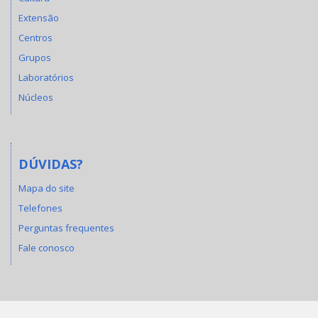
Extensão
Centros
Grupos
Laboratórios
Núcleos
DÚVIDAS?
Mapa do site
Telefones
Perguntas frequentes
Fale conosco