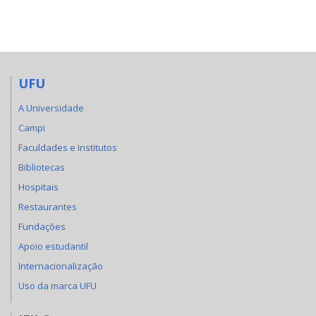
UFU
A Universidade
Campi
Faculdades e Institutos
Bibliotecas
Hospitais
Restaurantes
Fundações
Apoio estudantil
Internacionalização
Uso da marca UFU