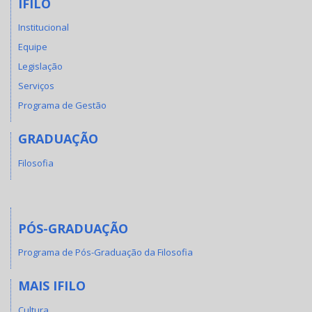
IFILO
Institucional
Equipe
Legislação
Serviços
Programa de Gestão
GRADUAÇÃO
Filosofia
PÓS-GRADUAÇÃO
Programa de Pós-Graduação da Filosofia
MAIS IFILO
Cultura