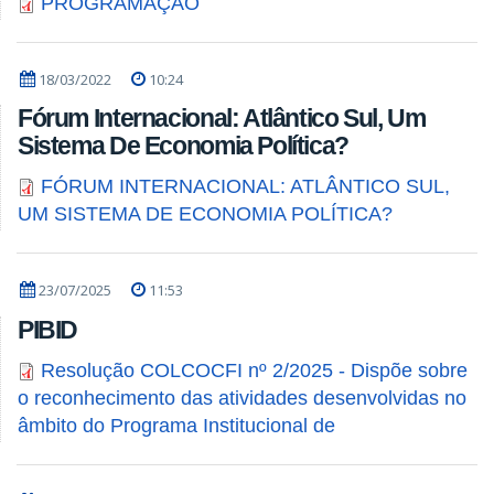
PROGRAMAÇÃO
18/03/2022
10:24
Fórum Internacional: Atlântico Sul, Um
Sistema De Economia Política?
FÓRUM INTERNACIONAL: ATLÂNTICO SUL,
UM SISTEMA DE ECONOMIA POLÍTICA?
23/07/2025
11:53
PIBID
Resolução COLCOCFI nº 2/2025 - Dispõe sobre
o reconhecimento das atividades desenvolvidas no
âmbito do Programa Institucional de