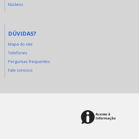
Núcleos
DÚVIDAS?
Mapa do site
Telefones
Perguntas frequentes
Fale conosco